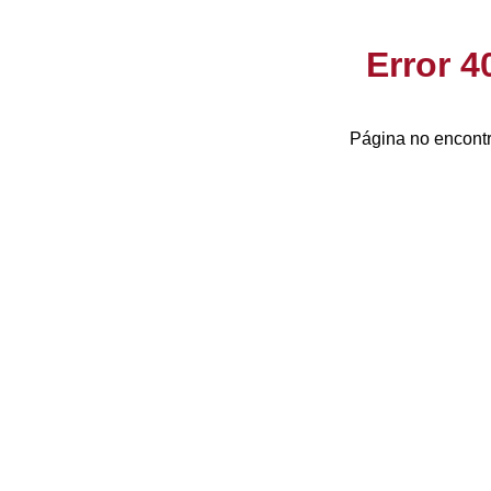
Error 
Página no encontr