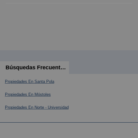
Búsquedas Frecuentes
Propiedades En Santa Pola
Propiedades En Móstoles
Propiedades En Norte - Universidad