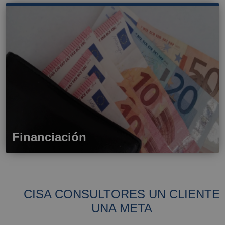
Financiación
CISA CONSULTORES UN CLIENTE
UNA META