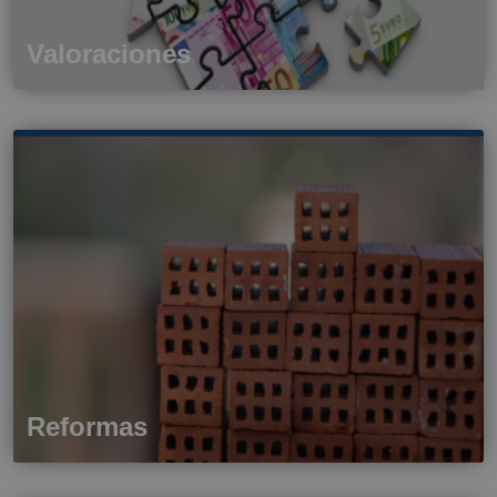
Valoraciones
Reformas