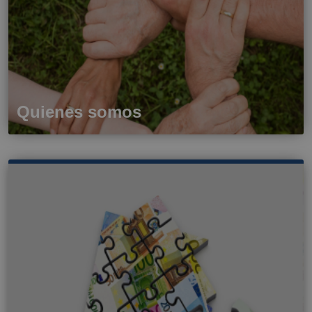
Quienes somos