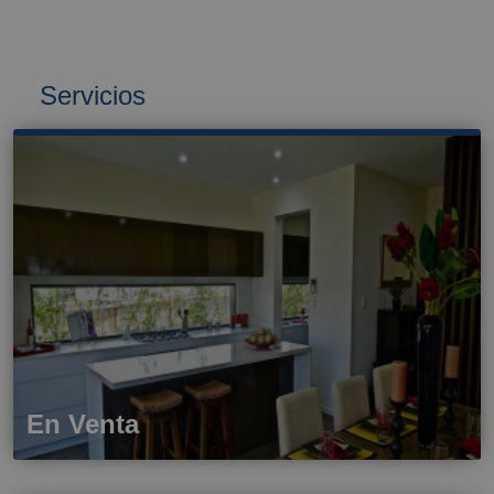
Servicios
En Venta