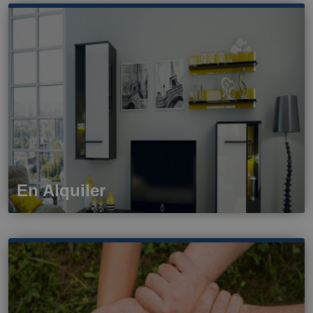
En Alquiler