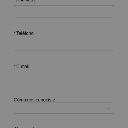
*
Teléfono
*
E-mail
Cómo nos conociste