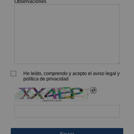
Observaciones
He leído, comprendo y acepto el aviso legal y
política de privacidad
captcha tools