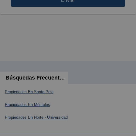
Enviar
Búsquedas Frecuentes
Propiedades En Santa Pola
Propiedades En Móstoles
Propiedades En Norte - Universidad